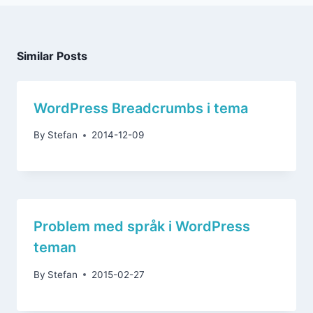
Similar Posts
WordPress Breadcrumbs i tema
By
Stefan
2014-12-09
Problem med språk i WordPress
teman
By
Stefan
2015-02-27