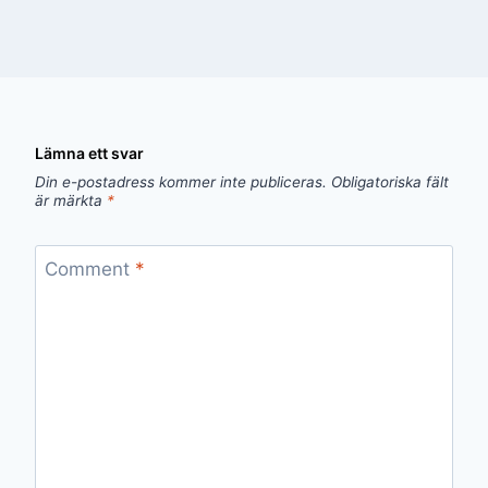
Lämna ett svar
Din e-postadress kommer inte publiceras.
Obligatoriska fält
är märkta
*
Comment
*