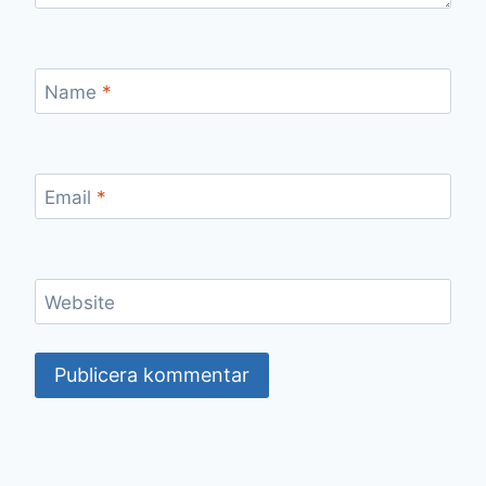
Name
*
Email
*
Website