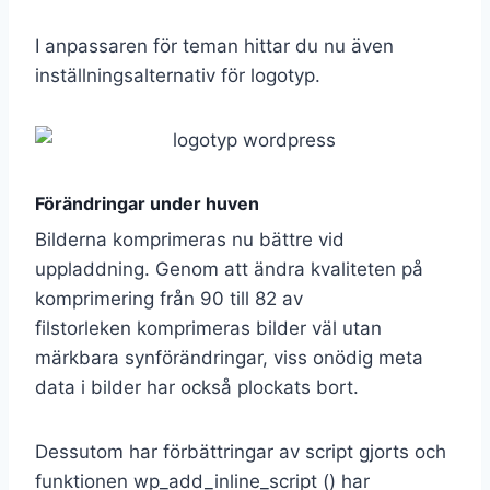
I anpassaren för teman hittar du nu även
inställningsalternativ för logotyp.
Förändringar under huven
Bilderna komprimeras nu bättre vid
uppladdning. Genom att ändra kvaliteten på
komprimering från 90 till 82 av
filstorleken komprimeras bilder väl utan
märkbara synförändringar, viss onödig meta
data i bilder har också plockats bort.
Dessutom har förbättringar av script gjorts och
funktionen wp_add_inline_script () har