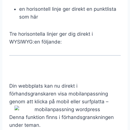
en horisontell linje ger direkt en punktlista
som här
Tre horisontella linjer ger dig direkt i
WYSIWYG:en följande:
Din webbplats kan nu direkt i
förhandsgranskaren visa mobilanpassning
genom att klicka på mobil eller surfplatta –
Denna funktion finns i förhandsgranskningen
under teman.