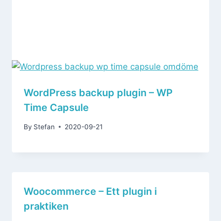
WordPress backup plugin – WP
Time Capsule
By
Stefan
2020-09-21
Woocommerce – Ett plugin i
praktiken