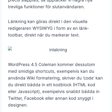
trevliga funktioner för slutanvändaren.
Länkning kan göras direkt i den visuella
redigeraren WYSIWYG i form av en länk-
toolbar, direkt när du markerar text.
WordPress 4.5 Coleman kommer dessutom
med smidiga shortcuts, exempelvis kan du
använda Wiki formatering, skriver du ’code’ kan
du direkt bädda in ett kodblock (HTML kod
eller Javascript), exempelvis snabbt bädda in
Twitter, Facebook eller annan kod snyggt i
designen.