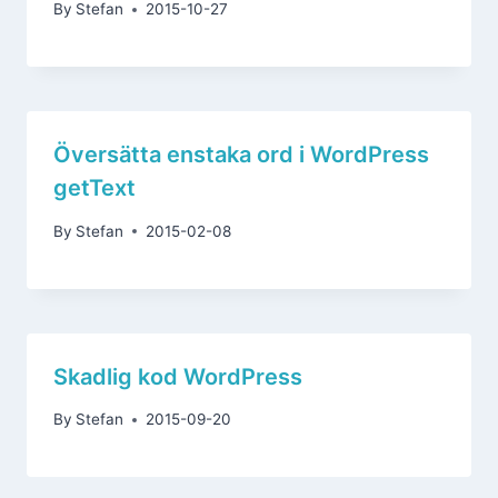
By
Stefan
2015-10-27
Översätta enstaka ord i WordPress
getText
By
Stefan
2015-02-08
Skadlig kod WordPress
By
Stefan
2015-09-20