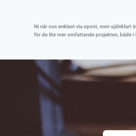
Ni når oss enklast via epost, men självklart
för de lite mer omfattande projekten, både i