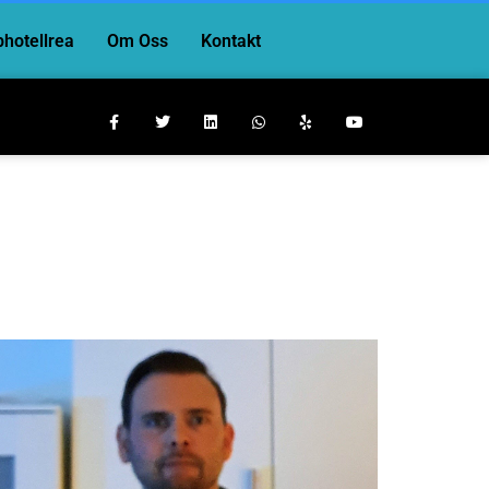
hotellrea
Om Oss
Kontakt