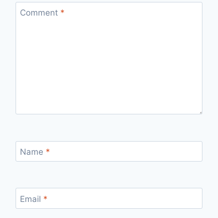
Comment
*
Name
*
Email
*