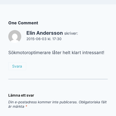
One Comment
Elin Andersson
skriver:
2015-06-03 kl. 17:30
Sökmotoroptimerare låter helt klart intressant!
Svara
Lämna ett svar
Din e-postadress kommer inte publiceras.
Obligatoriska fält
är märkta
*