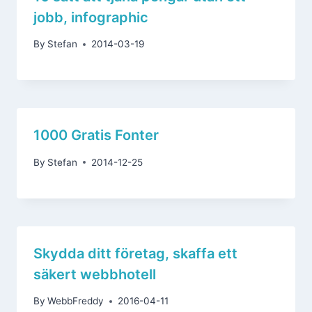
jobb, infographic
By
Stefan
2014-03-19
1000 Gratis Fonter
By
Stefan
2014-12-25
Skydda ditt företag, skaffa ett
säkert webbhotell
By
WebbFreddy
2016-04-11