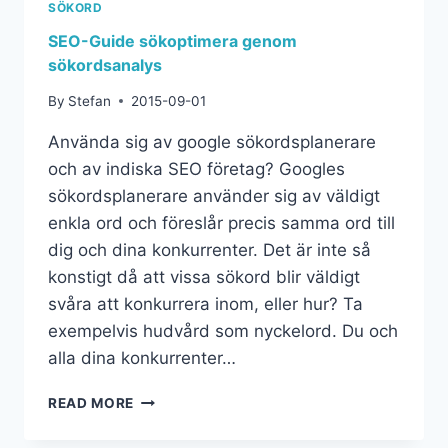
SÖKORD
SEO-Guide sökoptimera genom
sökordsanalys
By
Stefan
2015-09-01
Använda sig av google sökordsplanerare
och av indiska SEO företag? Googles
sökordsplanerare använder sig av väldigt
enkla ord och föreslår precis samma ord till
dig och dina konkurrenter. Det är inte så
konstigt då att vissa sökord blir väldigt
svåra att konkurrera inom, eller hur? Ta
exempelvis hudvård som nyckelord. Du och
alla dina konkurrenter…
READ MORE