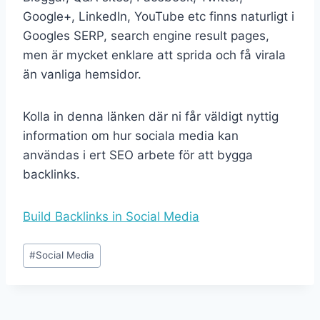
Google+, LinkedIn, YouTube etc finns naturligt i
Googles SERP, search engine result pages,
men är mycket enklare att sprida och få virala
än vanliga hemsidor.
Kolla in denna länken där ni får väldigt nyttig
information om hur sociala media kan
användas i ert SEO arbete för att bygga
backlinks.
Build Backlinks in Social Media
#
Social Media