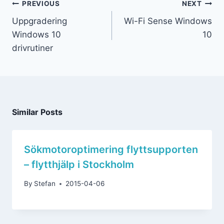
PREVIOUS
NEXT
Uppgradering
Wi-Fi Sense Windows
Windows 10
10
drivrutiner
Similar Posts
Sökmotoroptimering flyttsupporten
– flytthjälp i Stockholm
By
Stefan
2015-04-06