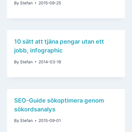
By
Stefan
2015-09-25
10 sätt att tjäna pengar utan ett
jobb, infographic
By
Stefan
2014-03-19
SEO-Guide sökoptimera genom
sökordsanalys
By
Stefan
2015-09-01