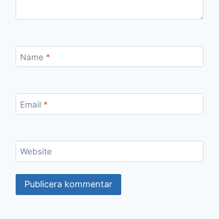
Name
*
Email
*
Website