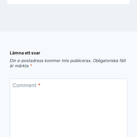
Lämna ett svar
Din e-postadress kommer inte publiceras.
Obligatoriska fält
är märkta
*
Comment
*