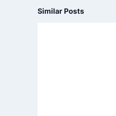
Similar Posts