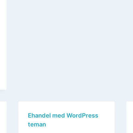
Ehandel med WordPress
teman