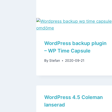
WordPress backup plugin
– WP Time Capsule
By
Stefan
2020-09-21
WordPress 4.5 Coleman
lanserad