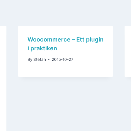
Woocommerce – Ett plugin
i praktiken
By
Stefan
2015-10-27