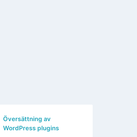
Översättning av
WordPress plugins