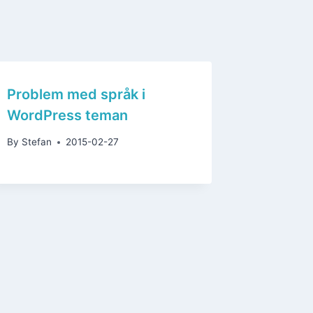
Problem med språk i
WordPress teman
By
Stefan
2015-02-27