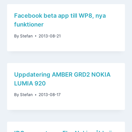
Facebook beta app till WP8, nya
funktioner
By
Stefan
2013-08-21
Uppdatering AMBER GRD2 NOKIA
LUMIA 920
By
Stefan
2013-08-17