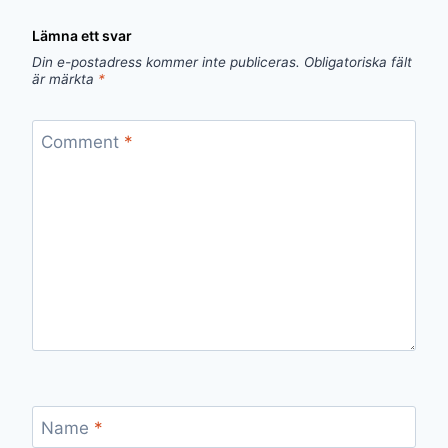
Lämna ett svar
Din e-postadress kommer inte publiceras.
Obligatoriska fält
är märkta
*
Comment
*
Name
*