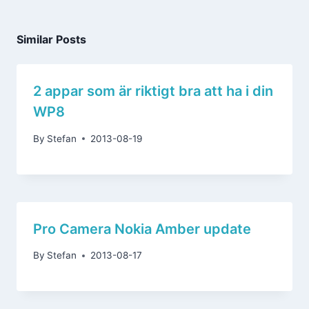
Similar Posts
2 appar som är riktigt bra att ha i din
WP8
By
Stefan
2013-08-19
Pro Camera Nokia Amber update
By
Stefan
2013-08-17