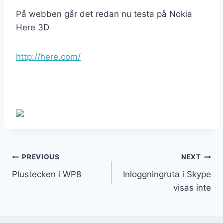
På webben går det redan nu testa på Nokia
Here 3D
http://here.com/
PREVIOUS
NEXT
Plustecken i WP8
Inloggningruta i Skype
visas inte