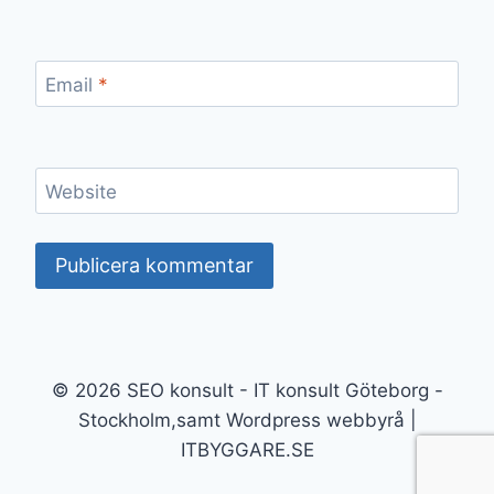
Email
*
Website
© 2026 SEO konsult - IT konsult Göteborg -
Stockholm,samt Wordpress webbyrå |
ITBYGGARE.SE