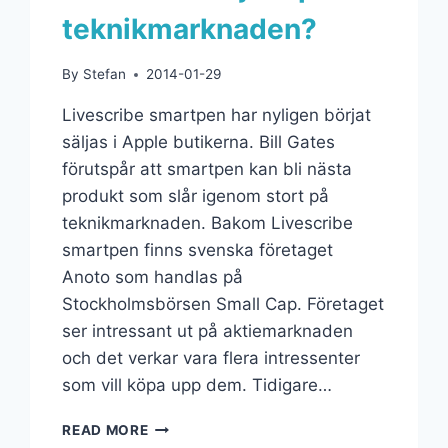
teknikmarknaden?
By
Stefan
2014-01-29
Livescribe smartpen har nyligen börjat
säljas i Apple butikerna. Bill Gates
förutspår att smartpen kan bli nästa
produkt som slår igenom stort på
teknikmarknaden. Bakom Livescribe
smartpen finns svenska företaget
Anoto som handlas på
Stockholmsbörsen Small Cap. Företaget
ser intressant ut på aktiemarknaden
och det verkar vara flera intressenter
som vill köpa upp dem. Tidigare…
READ MORE