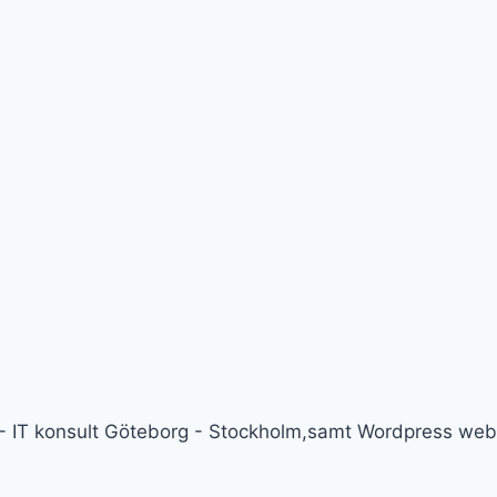
- IT konsult Göteborg - Stockholm,samt Wordpress we