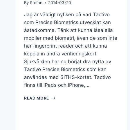
By
Stefan
2014-03-20
Jag är väldigt nyfiken på vad Tactivo
som Precise Biometrics utvecklat kan
åstadkomma. Tänk att kunna låsa alla
mobiler med biometri, även de som inte
har fingerprint reader och att kunna
koppla in andra verifieringskort.
Sjukvården har nu börjat dra nytta av
Tactivo Precise Biometrics som kan
användas med SITHS-kortet. Tactivo
finns till iPads och iPhone,…
READ MORE