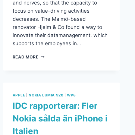
and nerves, so that the capacity to
focus on value-driving activities
decreases. The Malmö-based
renovator Hjelm & Co found a way to
innovate their datamanagement, which
supports the employees in…
READ MORE
APPLE
|
NOKIA LUMIA 920
|
WP8
IDC rapporterar: Fler
Nokia sålda än iPhone i
Italien