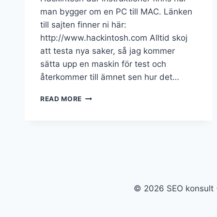
man bygger om en PC till MAC. Länken
till sajten finner ni här:
http://www.hackintosh.com Alltid skoj
att testa nya saker, så jag kommer
sätta upp en maskin för test och
återkommer till ämnet sen hur det…
READ MORE
© 2026 SEO konsult 