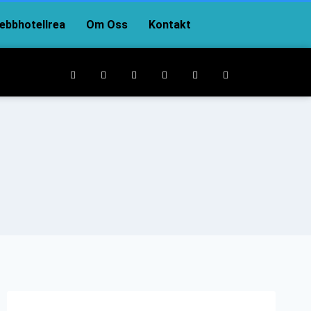
bbhotellrea
Om Oss
Kontakt