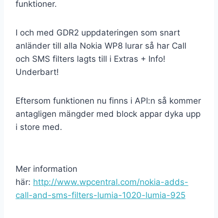
funktioner.
I och med GDR2 uppdateringen som snart
anländer till alla Nokia WP8 lurar så har Call
och SMS filters lagts till i Extras + Info!
Underbart!
Eftersom funktionen nu finns i API:n så kommer
antagligen mängder med block appar dyka upp
i store med.
Mer information
här:
http://www.wpcentral.com/nokia-adds-
call-and-sms-filters-lumia-1020-lumia-925