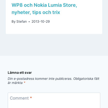
WP8 och Nokia Lumia Store,
nyheter, tips och trix
By
Stefan
2013-10-29
Lämna ett svar
Din e-postadress kommer inte publiceras.
Obligatoriska fält
är märkta
*
Comment
*