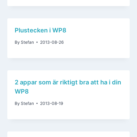
Plustecken i WP8
By
Stefan
2013-08-26
2 appar som är riktigt bra att ha i din
WP8
By
Stefan
2013-08-19