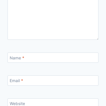
Name
*
Email
*
Website