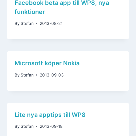
Facebook beta app till WP8, nya
funktioner
By
Stefan
2013-08-21
Microsoft köper Nokia
By
Stefan
2013-09-03
Lite nya apptips till WP8
By
Stefan
2013-09-18