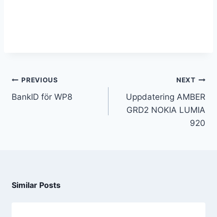
PREVIOUS
NEXT
BankID för WP8
Uppdatering AMBER
GRD2 NOKIA LUMIA
920
Similar Posts