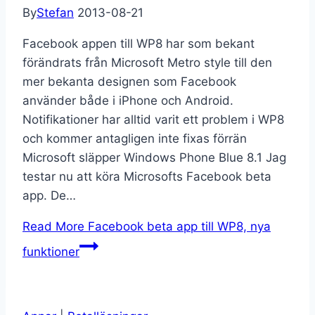
By
Stefan
2013-08-21
Facebook appen till WP8 har som bekant
förändrats från Microsoft Metro style till den
mer bekanta designen som Facebook
använder både i iPhone och Android.
Notifikationer har alltid varit ett problem i WP8
och kommer antagligen inte fixas förrän
Microsoft släpper Windows Phone Blue 8.1 Jag
testar nu att köra Microsofts Facebook beta
app. De…
Read More
Facebook beta app till WP8, nya
funktioner