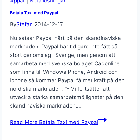
Appar
|
Betallösningar
Betala Taxi med Paypal
By
Stefan
2014-12-17
Nu satsar Paypal hårt på den skandinaviska
marknaden. Paypal har tidigare inte fått så
stort genomslag i Sverige, men genom att
samarbeta med svenska bolaget Cabonline
som finns till Windows Phone, Android och
Iphone så kommer Paypal få mer kraft på den
nordiska marknaden. ”– Vi fortsätter att
utveckla starka samarbetsmöjligheter på den
skandinaviska marknaden….
Read More
Betala Taxi med Paypal