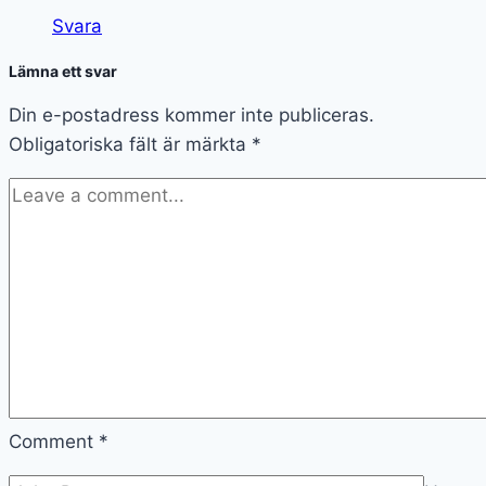
Svara
Lämna ett svar
Din e-postadress kommer inte publiceras.
Obligatoriska fält är märkta
*
Comment
*