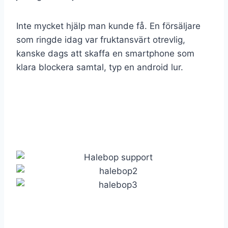
Inte mycket hjälp man kunde få. En försäljare
som ringde idag var fruktansvärt otrevlig,
kanske dags att skaffa en smartphone som
klara blockera samtal, typ en android lur.