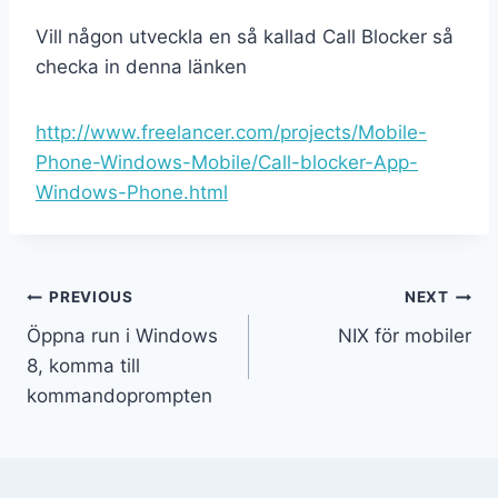
Vill någon utveckla en så kallad Call Blocker så
checka in denna länken
http://www.freelancer.com/projects/Mobile-
Phone-Windows-Mobile/Call-blocker-App-
Windows-Phone.html
PREVIOUS
NEXT
Öppna run i Windows
NIX för mobiler
8, komma till
kommandoprompten