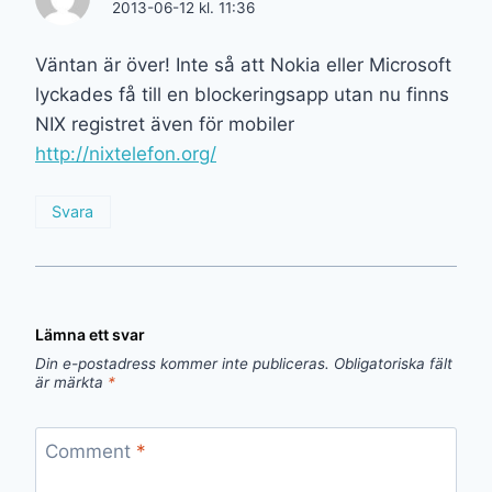
2013-06-12 kl. 11:36
Väntan är över! Inte så att Nokia eller Microsoft
lyckades få till en blockeringsapp utan nu finns
NIX registret även för mobiler
http://nixtelefon.org/
Svara
Lämna ett svar
Din e-postadress kommer inte publiceras.
Obligatoriska fält
är märkta
*
Comment
*