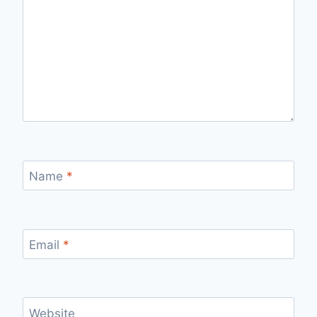
Name
*
Email
*
Website