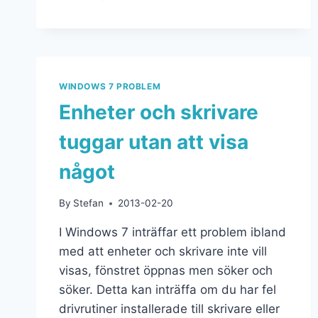
WINDOWS 7 PROBLEM
Enheter och skrivare
tuggar utan att visa
något
By
Stefan
2013-02-20
I Windows 7 inträffar ett problem ibland
med att enheter och skrivare inte vill
visas, fönstret öppnas men söker och
söker. Detta kan inträffa om du har fel
drivrutiner installerade till skrivare eller