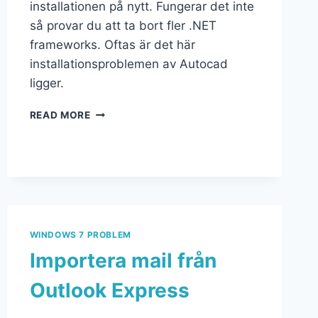
installationen på nytt. Fungerar det inte
så provar du att ta bort fler .NET
frameworks. Oftas är det här
installationsproblemen av Autocad
ligger.
READ MORE
WINDOWS 7 PROBLEM
Importera mail från
Outlook Express