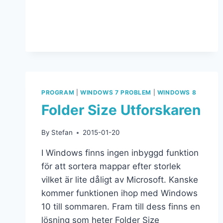
PROGRAM
|
WINDOWS 7 PROBLEM
|
WINDOWS 8
Folder Size Utforskaren
By
Stefan
2015-01-20
I Windows finns ingen inbyggd funktion
för att sortera mappar efter storlek
vilket är lite dåligt av Microsoft. Kanske
kommer funktionen ihop med Windows
10 till sommaren. Fram till dess finns en
lösning som heter Folder Size