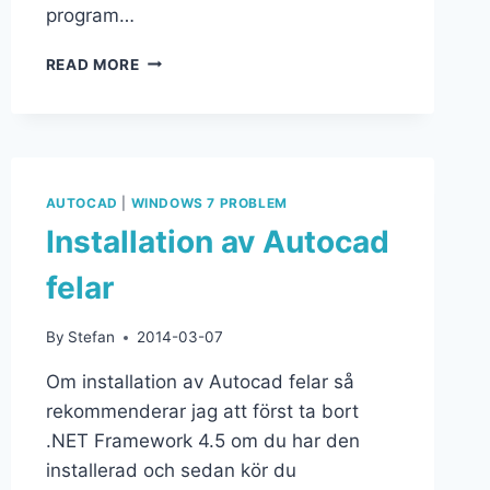
program…
READ MORE
AUTOCAD
|
WINDOWS 7 PROBLEM
Installation av Autocad
felar
By
Stefan
2014-03-07
Om installation av Autocad felar så
rekommenderar jag att först ta bort
.NET Framework 4.5 om du har den
installerad och sedan kör du