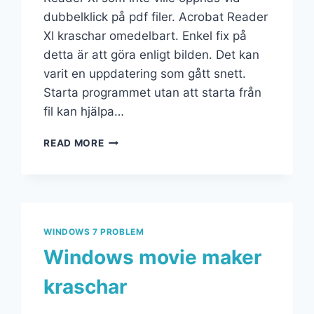
dubbelklick på pdf filer. Acrobat Reader
XI kraschar omedelbart. Enkel fix på
detta är att göra enligt bilden. Det kan
varit en uppdatering som gått snett.
Starta programmet utan att starta från
fil kan hjälpa…
READ MORE
WINDOWS 7 PROBLEM
Windows movie maker
kraschar