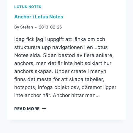
LOTUS NOTES
Anchor i Lotus Notes
By
Stefan
2013-02-26
Idag fick jag i uppgift att länka om och
strukturera upp navigationen i en Lotus
Notes sida. Sidan bestod av flera ankare,
anchors, men det är inte helt solklart hur
anchors skapas. Under create i menyn
finns det mesta för att skapa tabeller,
hotspots, infoga objekt osv, däremot ligger
inte anchor här. Anchor hittar man…
READ MORE