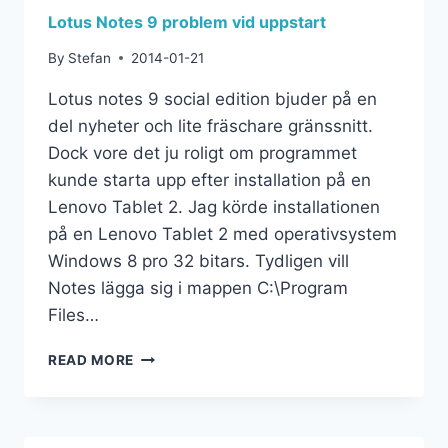
Lotus Notes 9 problem vid uppstart
By
Stefan
2014-01-21
Lotus notes 9 social edition bjuder på en
del nyheter och lite fräschare gränssnitt.
Dock vore det ju roligt om programmet
kunde starta upp efter installation på en
Lenovo Tablet 2. Jag körde installationen
på en Lenovo Tablet 2 med operativsystem
Windows 8 pro 32 bitars. Tydligen vill
Notes lägga sig i mappen C:\Program
Files…
READ MORE