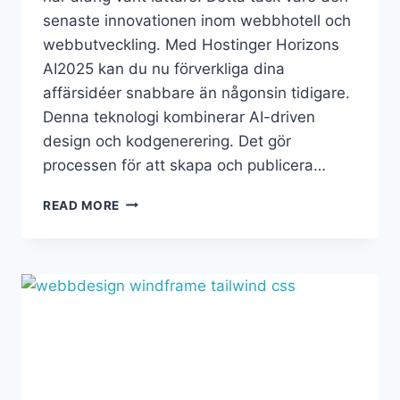
senaste innovationen inom webbhotell och
webbutveckling. Med Hostinger Horizons
AI2025 kan du nu förverkliga dina
affärsidéer snabbare än någonsin tidigare.
Denna teknologi kombinerar AI-driven
design och kodgenerering. Det gör
processen för att skapa och publicera…
READ MORE