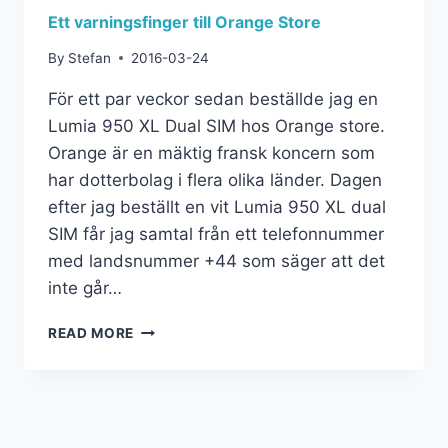
Ett varningsfinger till Orange Store
By
Stefan
2016-03-24
För ett par veckor sedan beställde jag en
Lumia 950 XL Dual SIM hos Orange store.
Orange är en mäktig fransk koncern som
har dotterbolag i flera olika länder. Dagen
efter jag beställt en vit Lumia 950 XL dual
SIM får jag samtal från ett telefonnummer
med landsnummer +44 som säger att det
inte går…
READ MORE