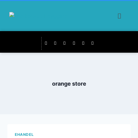
orange store
EHANDEL